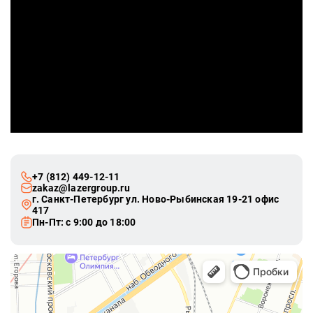
+7 (812) 449-12-11
zakaz@lazergroup.ru
г. Санкт-Петербург ул. Ново-Рыбинская 19-21 офис
417
Пн-Пт: с 9:00 до 18:00