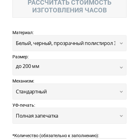
РАССЧИТАТЬ СТОИМОСТЬ
ИЗГОТОВЛЕНИЯ ЧАСОВ
Материал:
Размер:
Механизм:
УФ-печать:
*Количество (обязательно к заполнению):