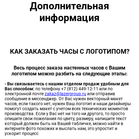
Дополнительная
информация
КАК ЗАКАЗАТЬ ЧАСЫ С ЛОГОТИПОМ?
Весь процесс заказа настенных часов с Вашим
логотипом можно разбить на следующие этапы:
- Вы связываетесь с нашим отделом продаж удобным для
Вас способом:
по телефону +7 (812) 449-12-11 или по
электронной почте
zakaz@lazergroup.ru
или отправив
сообщение в мессенджер. От Вас нужен векторный макет
часов, если такого нет, нужен Ваш логотип и наши дизайнеры
помогут создать макет с учетом всех технических моментов
производства. Если у Вас нет ни того ни другого, то просто
опишите свои пожелания по цвету, размеру, напишите текст
который должен быть на Вашей табличке, можно найти в
интернете фото похожих и выслать нам, это упростит и
ускорит процесс