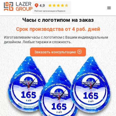
Часы с логотипом на заказ
Срок производства от 4 раб. дней
Изготавливаем часы с логотипом с Вашим индивидуальным
дизайном. Любые тиражи и сложность.
Заказать консультацию