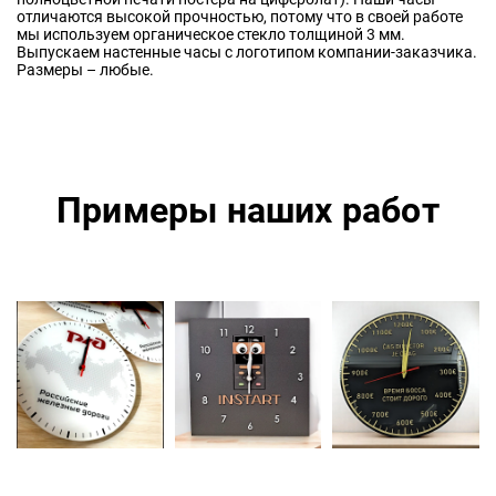
отличаются высокой прочностью, потому что в своей работе
мы используем органическое стекло толщиной 3 мм.
Выпускаем настенные часы с логотипом компании-заказчика.
Размеры – любые.
Примеры наших работ