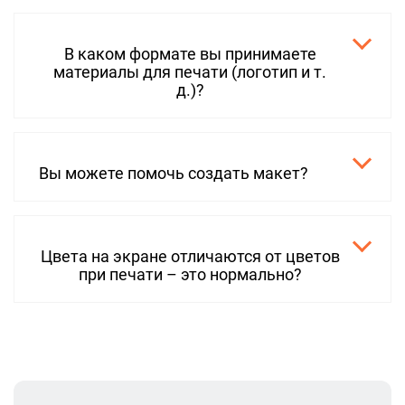
В каком формате вы принимаете
материалы для печати (логотип и т.
д.)?
Вы можете помочь создать макет?
Цвета на экране отличаются от цветов
при печати – это нормально?