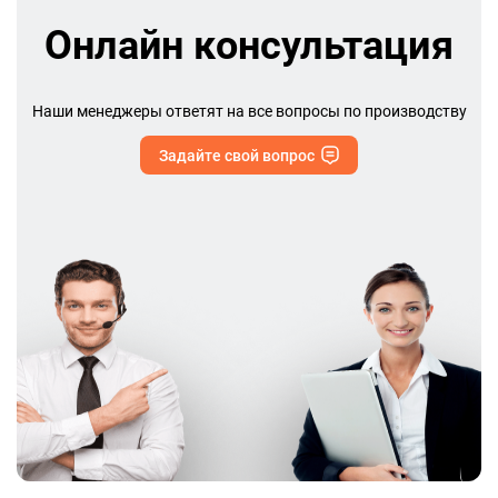
Онлайн консультация
Наши менеджеры ответят на все вопросы по производству
Задайте свой вопрос