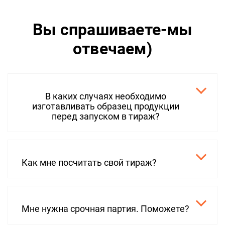
Вы спрашиваете-мы
отвечаем)
В каких случаях необходимо
изготавливать образец продукции
перед запуском в тираж?
Как мне посчитать свой тираж?
Мне нужна срочная партия. Поможете?