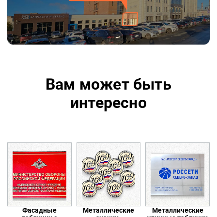
Вам может быть
интересно
Фасадные
Металлические
Металлические