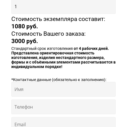
Стоимость экземпляра составит:
1080
Стоимость Вашего заказа:
3000
Стандартный срок изготовления
от 4 рабочих дней.
Представлена ориентировочная стоимость
изготовления, изделия нестандартного размера,
формы и с объёмными элементами рассчитывается в
индивидуальном порядке!
*Контактные данные (обязательно к заполнению):