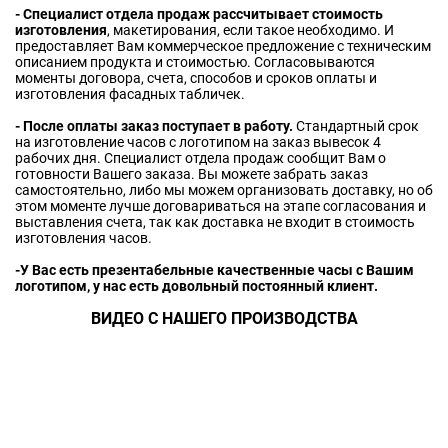
- Специалист отдела продаж рассчитывает стоимость
изготовления
, макетирования, если такое необходимо. И
предоставляет Вам коммерческое предложение с техническим
описанием продукта и стоимостью. Согласовываются
моменты договора, счета, способов и сроков оплаты и
изготовления фасадных табличек.
- После оплаты заказ поступает в работу.
Стандартный срок
на изготовление часов с логотипом на заказ вывесок 4
рабочих дня. Специалист отдела продаж сообщит Вам о
готовности Вашего заказа. Вы можете забрать заказ
самостоятельно, либо мы можем организовать доставку, но об
этом моменте лучше договариваться на этапе согласования и
выставления счета, так как доставка не входит в стоимость
изготовления часов.
-У Вас есть презентабельные качественные часы с Вашим
логотипом, у нас есть довольный постоянный клиент.
ВИДЕО С НАШЕГО ПРОИЗВОДСТВА