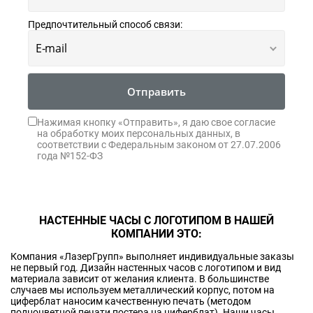
Предпочтительный способ связи:
Отправить
Нажимая кнопку «Отправить», я даю свое согласие
на обработку моих персональных данных, в
соответствии с Федеральным законом от 27.07.2006
года №152-ФЗ
НАСТЕННЫЕ ЧАСЫ С ЛОГОТИПОМ В НАШЕЙ
КОМПАНИИ ЭТО:
Компания «ЛазерГрупп» выполняет индивидуальные заказы
не первый год. Дизайн настенных часов с логотипом и вид
материала зависит от желания клиента. В большинстве
случаев мы используем металлический корпус, потом на
циферблат наносим качественную печать (методом
полноцветной печати постера на циферблат). Наши часы