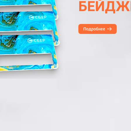
БЕЙДЖ
Подробнее