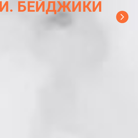
И. БЕЙДЖИКИ